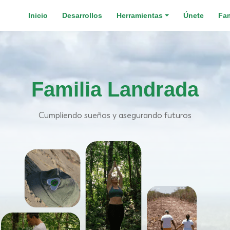
Inicio
Desarrollos
Herramientas
Únete
Fam
Familia Landrada
Cumpliendo sueños y asegurando futuros