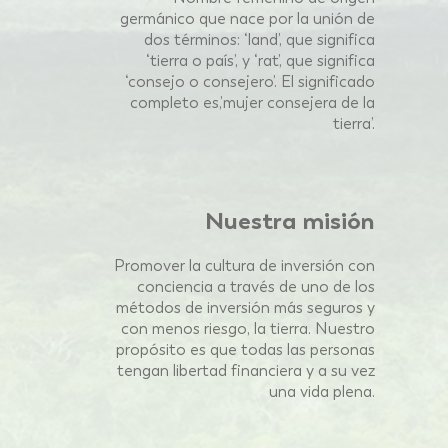
germánico que nace por la unión de
dos términos: ‘land’, que significa
‘tierra o país’, y ‘rat’, que
significa
‘consejo o consejero’. El significado
completo es,’mujer
consejera de la
tierra’.
Nuestra misión
Promover la cultura de inversión con
conciencia a través de uno
de los
métodos de inversión más seguros y
con menos riesgo, la
tierra. Nuestro
propósito es que todas las personas
tengan
libertad financiera y a su vez
una vida plena.