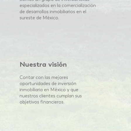
especializados en la comercialización
de
desarrollos inmobiliarios en el
sureste de
México.
Nuestra visión
Contar con las mejores
oportunidades de inversión
inmobiliaria
en México y que
nuestros clientes cumplan sus
objetivos
financieros.